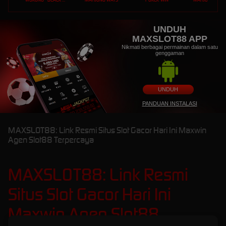
UNDUH
MAXSLOT88 APP
Nikmati berbagai permainan dalam satu
genggaman
UNDUH
PANDUAN INSTALASI
MAXSLOT88: Link Resmi Situs Slot Gacor Hari Ini Maxwin
Agen Slot88 Terpercaya
MAXSLOT88: Link Resmi
Situs Slot Gacor Hari Ini
Maxwin Agen Slot88