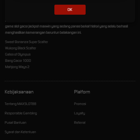
keuntungan semaksimal mungkin. Begitupun kami, Maxslot88 selalu memprioritas
pengalaman bermain slot gacor maxwin yang aman dan menguntungkan, sehingga para
OK
pemain bisa meraup keuntungan tanpa batas. Untuk itu, Demi kesenangan kedua belah
pihak, maka Maxslot88 akan merekomendasikan seri terbaru paling eksklusif beberapa
game slot gacor jackpot maxwin yang sedang panas berkat histori yang selalu berhasil
menghasilkan kemenangan beruntun belakangan ini.
Sweet Bonanza Super Scatter
Wukong Black Scatter
Gates of Olympus
Bang Gacor 1000
Mahjong Ways 2
Kebijaksanaan
Platform
Tentang MAXSLOT88
Promosi
Responsible Gambling
Loyalty
Pusat Bantuan
Referral
Syarat dan Ketentuan