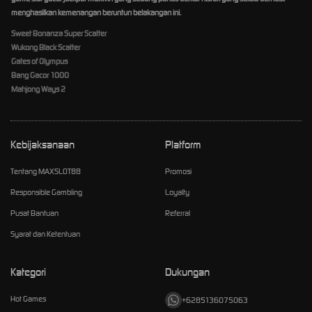
menghasilkan kemenangan beruntun belakangan ini.
Sweet Bonanza Super Scatter
Wukong Black Scatter
Gates of Olympus
Bang Gacor 1000
Mahjong Ways 2
Kebijaksanaan
Platform
Tentang MAXSLOT88
Promosi
Responsible Gambling
Loyalty
Pusat Bantuan
Referral
Syarat dan Ketentuan
Kategori
Dukungan
Hot Games
+6285136075063