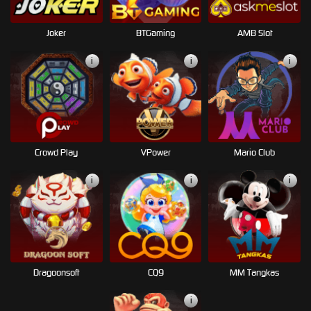
Joker
BTGaming
AMB Slot
i
i
i
Crowd Play
VPower
Mario Club
i
i
i
Dragoonsoft
CQ9
MM Tangkas
i