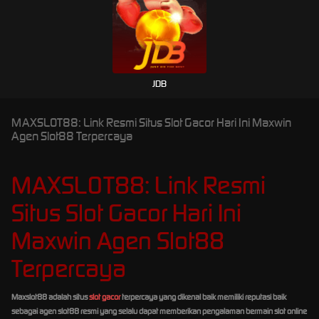
JDB
MAXSLOT88: Link Resmi Situs Slot Gacor Hari Ini Maxwin
Agen Slot88 Terpercaya
MAXSLOT88: Link Resmi
Situs Slot Gacor Hari Ini
Maxwin Agen Slot88
Terpercaya
Maxslot88 adalah situs
slot gacor
terpercaya yang dikenal baik memiliki reputasi baik
sebagai agen slot88 resmi yang selalu dapat memberikan pengalaman bermain slot online