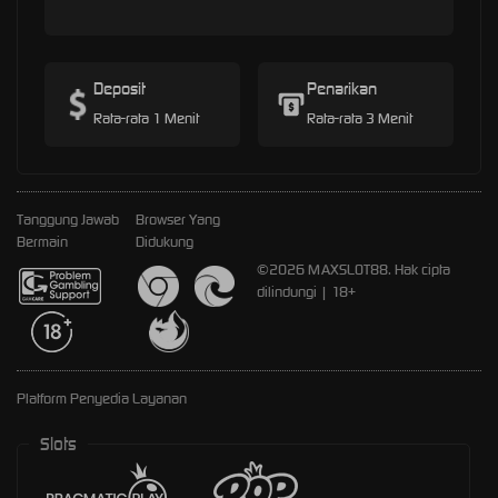
Deposit
Penarikan
Rata-rata 1 Menit
Rata-rata 3 Menit
Tanggung Jawab
Browser Yang
Bermain
Didukung
©2026 MAXSLOT88. Hak cipta
dilindungi | 18+
Platform Penyedia Layanan
Slots