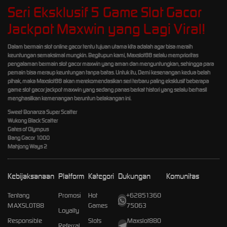
Seri Eksklusif 5 Game Slot Gacor
Jackpot Maxwin yang Lagi Viral!
Dalam bermain slot online gacor tentu tujuan utama kita adalah agar bisa meraih
keuntungan semaksimal mungkin. Begitupun kami, Maxslot88 selalu memprioritas
pengalaman bermain slot gacor maxwin yang aman dan menguntungkan, sehingga para
pemain bisa meraup keuntungan tanpa batas. Untuk itu, Demi kesenangan kedua belah
pihak, maka Maxslot88 akan merekomendasikan seri terbaru paling eksklusif beberapa
game slot gacor jackpot maxwin yang sedang panas berkat histori yang selalu berhasil
menghasilkan kemenangan beruntun belakangan ini.
Sweet Bonanza Super Scatter
Wukong Black Scatter
Gates of Olympus
Bang Gacor 1000
Mahjong Ways 2
Kebijaksanaan
Platform
Kategori
Dukungan
Komunitas
Tentang
Promosi
Hot
+62851360
MAXSLOT88
Games
75063
Loyalty
Responsible
Slots
Maxslot88O
Referral