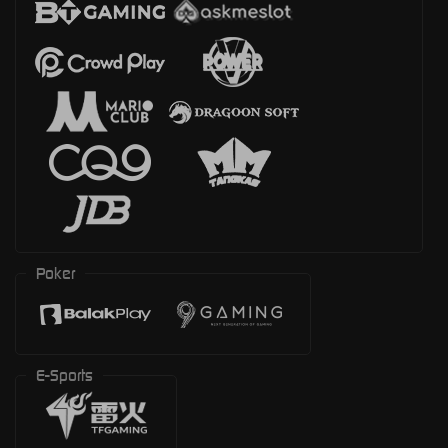
Poker
E-Sports