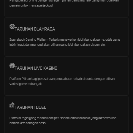
Penyedia slot online dengan beragam pilihan game menarik yang memudahkan
pemain untuk mencapai jackpot
TARUHAN OLAHRAGA
Sportsbook Gaming Platform Terbaik menawarkan lebih banyak game, odds yang
lebih tinggi, dan menyediakan pilihan yang lebih banyak untuk pemain.
TARUHAN LIVE KASINO
Platform Pilihan bagi perusahaan-perusahaan terbaik di dunia, dengan pilihan
variasi game terbanyak
TARUHAN TOGEL
Platform togel yang menarik dari perusahan terbaik di dunia yang menawarkan
hadiah kemenangan besar