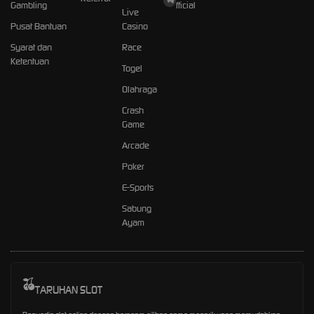
Gambling
fficial
Live
Pusat Bantuan
Casino
Syarat dan
Race
Ketentuan
Togel
Olahraga
Crash
Game
Arcade
Poker
E-Sports
Sabung
Ayam
TARUHAN SLOT