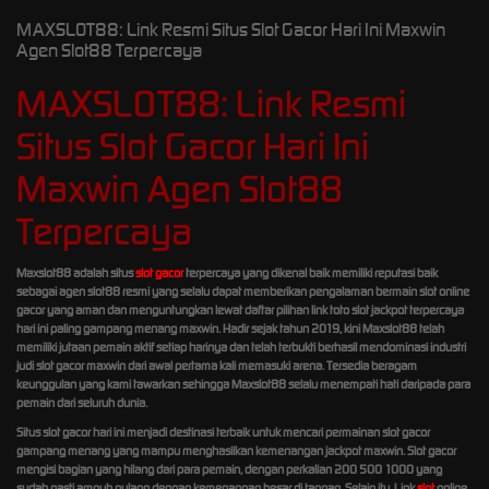
MAXSLOT88: Link Resmi Situs Slot Gacor Hari Ini Maxwin
Agen Slot88 Terpercaya
MAXSLOT88: Link Resmi
Situs Slot Gacor Hari Ini
Maxwin Agen Slot88
Terpercaya
Maxslot88 adalah situs
slot gacor
terpercaya yang dikenal baik memiliki reputasi baik
sebagai agen slot88 resmi yang selalu dapat memberikan pengalaman bermain slot online
gacor yang aman dan menguntungkan lewat daftar pilihan link toto slot jackpot terpercaya
hari ini paling gampang menang maxwin. Hadir sejak tahun 2019, kini Maxslot88 telah
memiliki jutaan pemain aktif setiap harinya dan telah terbukti berhasil mendominasi industri
judi slot gacor maxwin dari awal pertama kali memasuki arena. Tersedia beragam
keunggulan yang kami tawarkan sehingga Maxslot88 selalu menempati hati daripada para
pemain dari seluruh dunia.
Situs slot gacor hari ini menjadi destinasi terbaik untuk mencari permainan slot gacor
gampang menang yang mampu menghasilkan kemenangan jackpot maxwin. Slot gacor
mengisi bagian yang hilang dari para pemain, dengan perkalian 200 500 1000 yang
sudah pasti ampuh pulang dengan kemenangan besar di tangan. Selain itu, Link
slot
online