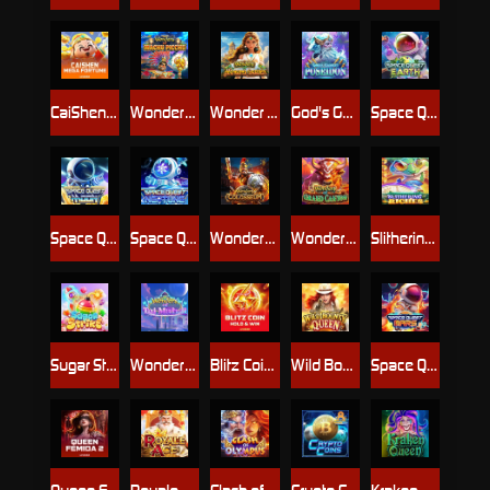
CaiShen Mega Fortune
Wonders of Machu Picchu
Wonder of Hanging Garden
God's Gambit: Poseidon
Space Quest: Earth
Space Quest: Moon
Space Quest: Neptune
Wonders of Colosseum
Wonders of Grand Canyon
Slithering Riches
Sugar Strike
Wonders of Taj Mahal
Blitz Coin: Hold & Win
Wild Bounty Queen
Space Quest: Mars