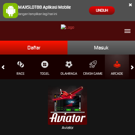
×
MAXSLOT88 Aplikasi Mobile
UNDUH
Jangan tampilkan lagi hari ini
Daftar
Masuk
SINO
RACE
TOGEL
OLAHRAGA
CRASH GAME
ARCADE
Aviator