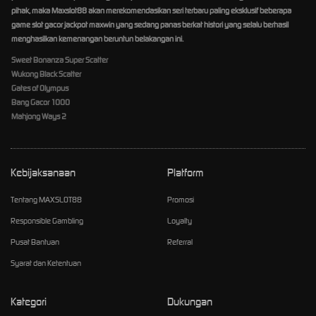
pihak, maka Maxslot88 akan merekomendasikan seri terbaru paling eksklusif beberapa
game slot gacor jackpot maxwin yang sedang panas berkat histori yang selalu berhasil
menghasilkan kemenangan beruntun belakangan ini.
Sweet Bonanza Super Scatter
Wukong Black Scatter
Gates of Olympus
Bang Gacor 1000
Mahjong Ways 2
Kebijaksanaan
Platform
Tentang MAXSLOT88
Promosi
Responsible Gambling
Loyalty
Pusat Bantuan
Referral
Syarat dan Ketentuan
Kategori
Dukungan