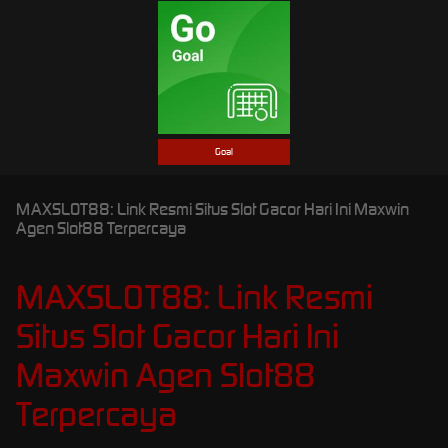
Goal
MAXSLOT88: Link Resmi Situs Slot Gacor Hari Ini Maxwin
Agen Slot88 Terpercaya
MAXSLOT88: Link Resmi
Situs Slot Gacor Hari Ini
Maxwin Agen Slot88
Terpercaya