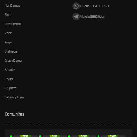
Hot Games
+6285136075063
Slots
Maxslot88Official
Live Casino
Race
Togel
Olahraga
Crash Game
Arcade
Poker
E-Sports
Sabung Ayam
Komunitas