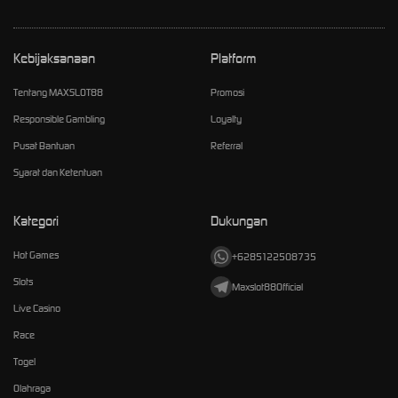
Kebijaksanaan
Platform
Tentang MAXSLOT88
Promosi
Responsible Gambling
Loyalty
Pusat Bantuan
Referral
Syarat dan Ketentuan
Kategori
Dukungan
Hot Games
+6285122508735
Slots
Maxslot88Official
Live Casino
Race
Togel
Olahraga