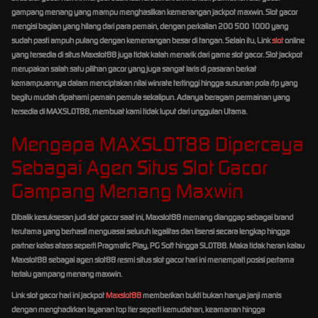
gampang menang yang mampu menghasilkan kemenangan jackpot maxwin. Slot gacor
mengisi bagian yang hilang dari para pemain, dengan perkalian 200 500 1000 yang
sudah pasti ampuh pulang dengan kemenangan besar di tangan. Selain itu, Link
slot
online
yang tersedia di situs Maxslot88 juga tidak kalah menarik dari game slot gacor. Slot jackpot
merupakan salah satu pilihan gacor yang juga sangat laris di pasaran berkat
kemampuannya dalam menciptakan nilai winrate tertinggi hingga susunan pola rtp yang
begitu mudah dipahami pemain pemula sekalipun. Adanya beragam permainan yang
tersedia di MAXSLOT88, membuat kami tidak luput dari unggulan Utama.
Mengapa MAXSLOT88 Dipercaya
Sebagai Agen Situs Slot Gacor
Gampang Menang Maxwin
Dibalik kesuksesan judi slot gacor saat ini, Maxslot88 memang dianggap sebagai brand
terutama yang berhasil menguasai seluruh legalitas dan lisensi secara lengkap hingga
partner kelas atass seperti Pragmatic Play, PG Soft hingga SLOT88. Maka tidak heran kalau
Maxslot88 sebagai agen slot88 resmi situs slot gacor hari ini menempati posisi pertama
terlalu gampang menang maxwin.
Link slot gacor hari ini jackpot
Maxslot88
memberikan bukti bukan hanya janji manis
dengan menghadirkan layanan top tier seperti kemudahan, keamanan hingga