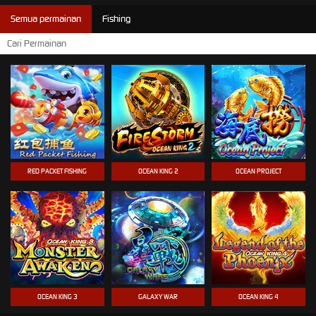
Semua permainan
Fishing
RED PACKET FISHING
OCEAN KING 2
OCEAN PROJECT
OCEAN KING 3
GALAXY WAR
OCEAN KING 4