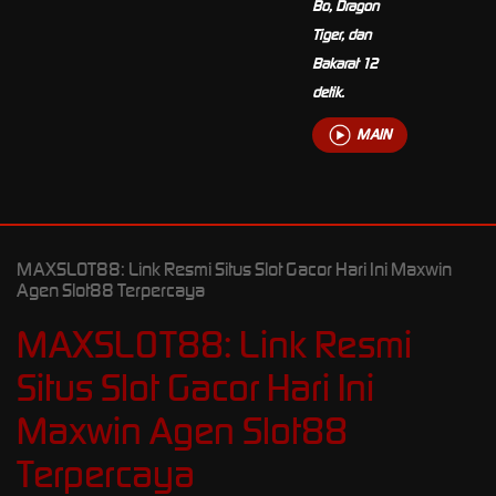
Bo, Dragon
Tiger, dan
Bakarat 12
detik.
MAIN
MAXSLOT88: Link Resmi Situs Slot Gacor Hari Ini Maxwin
Agen Slot88 Terpercaya
MAXSLOT88: Link Resmi
Situs Slot Gacor Hari Ini
Maxwin Agen Slot88
Terpercaya