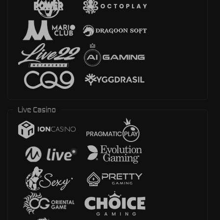
Live Casino