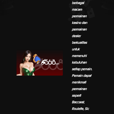
berbagai
macam
permainan
kasino dan
permainan
dealer
berkualitas
untuk
memenuhi
kebutuhan
setiap pemain.
Pemain dapat
menikmati
permainan
seperti
Baccarat,
Roulette, Sic