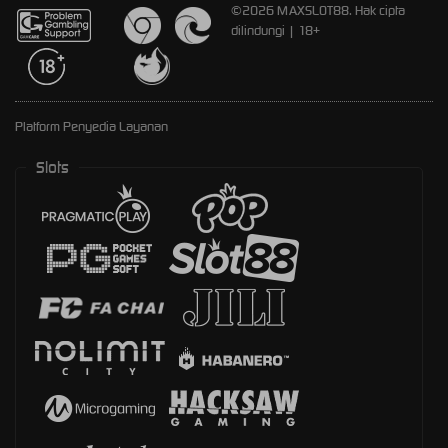
©2026 MAXSLOT88. Hak cipta
dilindungi | 18+
Platform Penyedia Layanan
Slots