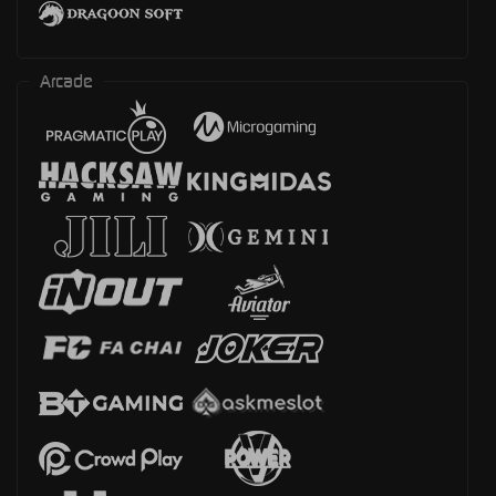
Arcade