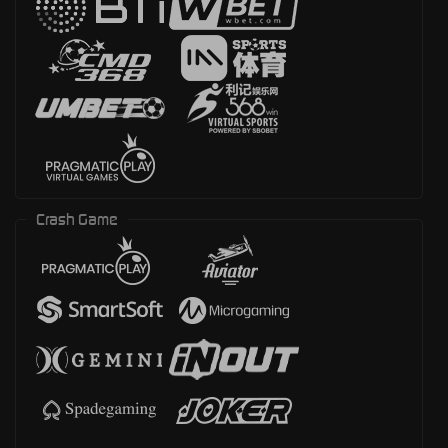
Crash Game