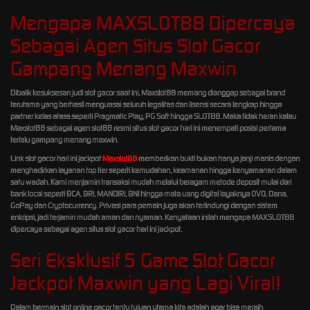
Mengapa MAXSLOT88 Dipercaya
Sebagai Agen Situs Slot Gacor
Gampang Menang Maxwin
Dibalik kesuksesan judi slot gacor saat ini, Maxslot88 memang dianggap sebagai brand
terutama yang berhasil menguasai seluruh legalitas dan lisensi secara lengkap hingga
partner kelas atass seperti Pragmatic Play, PG Soft hingga SLOT88. Maka tidak heran kalau
Maxslot88 sebagai agen slot88 resmi situs slot gacor hari ini menempati posisi pertama
terlalu gampang menang maxwin.
Link slot gacor hari ini jackpot
Maxslot88
memberikan bukti bukan hanya janji manis dengan
menghadirkan layanan top tier seperti kemudahan, keamanan hingga kenyamanan dalam
satu wadah. Kami menjamin transaksi mudah melalui beragam metode deposit mulai dari
bank local seperti BCA, BRI, MANDIRI, BNI hingga mata uang digital layaknya OVO, Dana,
GoPay dan Cryptocurrency. Privasi para pemain juga akan terlindungi dengan sistem
enkripsi, jadi terjamin mudah aman dan nyaman. Kenyataan inilah mengapa MAXSLOT88
dipercaya sebagai agen situs slot gacor hari ini jackpot.
Seri Eksklusif 5 Game Slot Gacor
Jackpot Maxwin yang Lagi Viral!
Dalam bermain slot online gacor tentu tujuan utama kita adalah agar bisa meraih