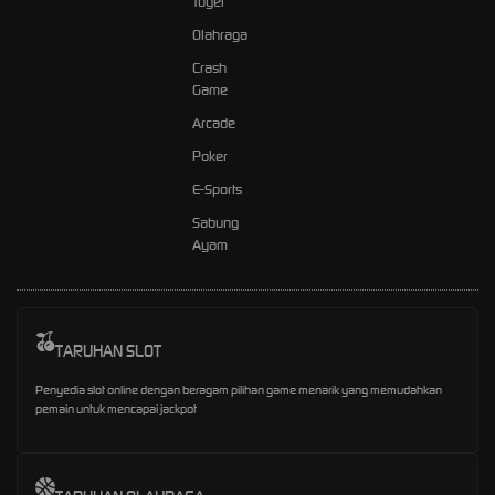
Togel
Olahraga
Crash
Game
Arcade
Poker
E-Sports
Sabung
Ayam
TARUHAN SLOT
Penyedia slot online dengan beragam pilihan game menarik yang memudahkan
pemain untuk mencapai jackpot