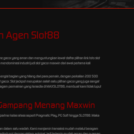
in Agen Slot88
e gacor yang aman dan menguntungkan lewat daftar pilihan link toto slot
 mendominasi industri judi slot gacor maxwin dari awal pertama kali
engisi bagian yang hilang dari para pemain, dengan perkalian 200 500
t gacor. Slot jackpot merupakan salah satu pilihan gacor yang juga sangat
beragam permainan yang tersedia di MAXSLOT88, membuat kami tidak luput
r Gampang Menang Maxwin
 partner kelas atass seperti Pragmatic Play, PG Soft hingga SLOT88. Maka
an dalam satu wadah. Kami menjamin transaksi mudah melalui beragam
terlindungi dengan sistem enkripsi, jadi terjamin mudah aman dan nyaman.