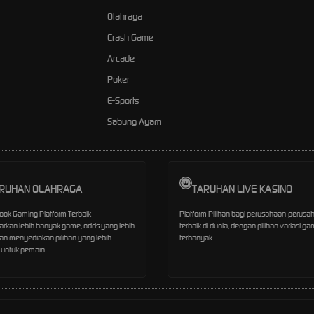
Olahraga
Crash Game
Arcade
Poker
E-Sports
Sabung Ayam
RUHAN OLAHRAGA
TARUHAN LIVE KASINO
ook Gaming Platform Terbaik
Platform Pilihan bagi perusahaan-perusa
kan lebih banyak game, odds yang lebih
terbaik di dunia, dengan pilihan variasi g
 dan menyediakan pilihan yang lebih
terbanyak
untuk pemain.