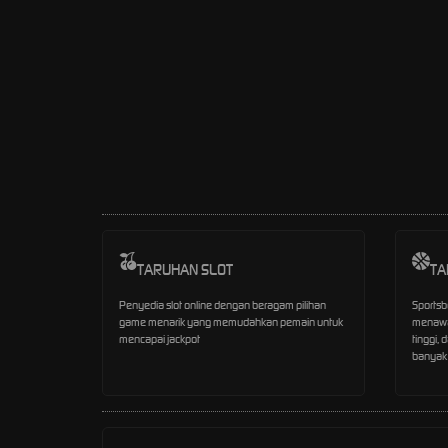
TARUHAN SLOT
TA
Penyedia slot online dengan beragam pilihan
Sportsb
game menarik yang memudahkan pemain untuk
menawar
mencapai jackpot
tinggi,
banyak 