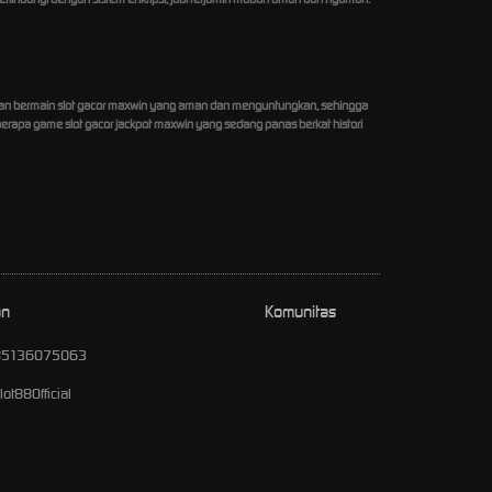
laman bermain slot gacor maxwin yang aman dan menguntungkan, sehingga
erapa game slot gacor jackpot maxwin yang sedang panas berkat histori
an
Komunitas
85136075063
ot88Official