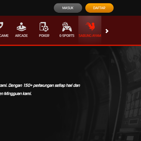
MASUK
DAFTAR
 GAME
ARCADE
POKER
E-SPORTS
SABUNG AYAM
PROMOSI
mi. Dengan 150+ pertarungan setiap hari dan
en Mingguan kami.