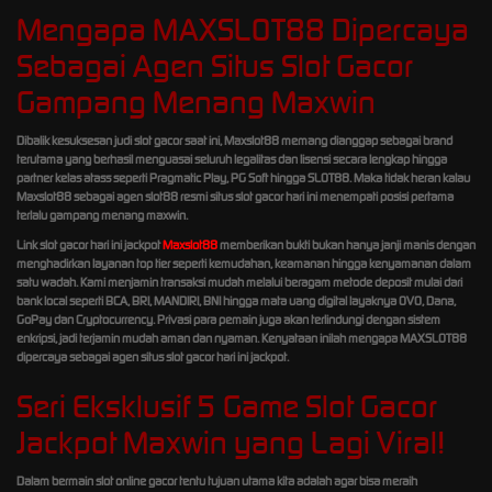
Mengapa MAXSLOT88 Dipercaya
Sebagai Agen Situs Slot Gacor
Gampang Menang Maxwin
Dibalik kesuksesan judi slot gacor saat ini, Maxslot88 memang dianggap sebagai brand
terutama yang berhasil menguasai seluruh legalitas dan lisensi secara lengkap hingga
partner kelas atass seperti Pragmatic Play, PG Soft hingga SLOT88. Maka tidak heran kalau
Maxslot88 sebagai agen slot88 resmi situs slot gacor hari ini menempati posisi pertama
terlalu gampang menang maxwin.
Link slot gacor hari ini jackpot
Maxslot88
memberikan bukti bukan hanya janji manis dengan
menghadirkan layanan top tier seperti kemudahan, keamanan hingga kenyamanan dalam
satu wadah. Kami menjamin transaksi mudah melalui beragam metode deposit mulai dari
bank local seperti BCA, BRI, MANDIRI, BNI hingga mata uang digital layaknya OVO, Dana,
GoPay dan Cryptocurrency. Privasi para pemain juga akan terlindungi dengan sistem
enkripsi, jadi terjamin mudah aman dan nyaman. Kenyataan inilah mengapa MAXSLOT88
dipercaya sebagai agen situs slot gacor hari ini jackpot.
Seri Eksklusif 5 Game Slot Gacor
Jackpot Maxwin yang Lagi Viral!
Dalam bermain slot online gacor tentu tujuan utama kita adalah agar bisa meraih