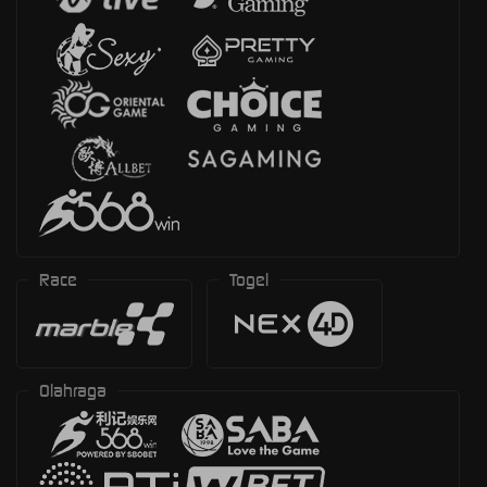
Race
Togel
Olahraga