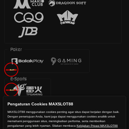
Poker
E-Sports
Pengaturan Cookies MAXSLOT88
Sabung Ayam
MAXSLOT88 menggunakan cookies penting agar situs dapat berjalan dengan baik.
Dengan persetujuan Anda, kami juga dapat menggunakan cookies analitik untuk
memahami penggunaan situs, meningkatkan performa, serta memberikan
pengalaman yang lebih nyaman. Silakan membaca
Kebijakan Privasi MAXSLOT88