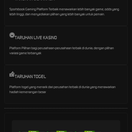
Sportsbook Gaming Platform Terbaik menawarkan lebih banyak game, odds yang
lebih tinggi, dan menyediakan pilihan yang lebih banyak untuk pemain.
TARUHAN LIVE KASINO
Platform Pilihan bagi perusahaan-perusahaan terbaik di dunia, dengan pilihan
variasi game terbanyak
TARUHAN TOGEL
Platform togel yang menarik dari perusahan terbaik di dunia yang menawarkan
hadiah kemenangan besar