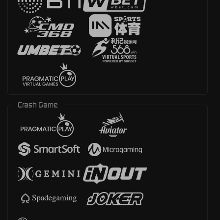
Crash Game