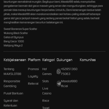
keuntungan semaksimal mungkin. Begitupun kami, Maxslot88 selalu memprioritas
pengalaman bermain slot gacor maxwin yang aman dan menguntungkan, sehingga para
pemain bisa meraup keuntungan tanpa batas. Untuk itu, Demi kesenangan kedua belah
pihak, maka Maxslot88 akan merekomendasikan seri terbaru paling eksklusif beberapa
game slot gacor jackpot maxwin yang sedang panas berkat histori yang selalu berhasil
menghasilkan kemenangan beruntun belakangan ini.
Sweet Bonanza Super Scatter
Wukong Black Scatter
Gates of Olympus
Bang Gacor 1000
Mahjong Ways 2
Kebijaksanaan
Platform
Kategori
Dukungan
Komunitas
Tentang
Promosi
Hot
+62851360
MAXSLOT88
Games
75063
Loyalty
Responsible
Slots
Maxslot88O
Referral
Gambling
fficial
Live
Pusat Bantuan
Casino
Syarat dan
Race
Ketentuan
Togel