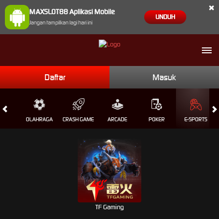
×
MAXSLOT88 Aplikasi Mobile
UNDUH
Jangan tampilkan lagi hari ini
Daftar
Masuk
GEL
OLAHRAGA
CRASH GAME
ARCADE
POKER
E-SPORTS
TF Gaming