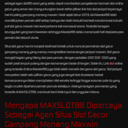
sebagai agen slot88 resmi yang selalu dapat memberikan pengalaman bermain slot online
gacor yang aman dan menguntungkan lewat daftar pilihan link toto slot jackpot terpercaya
hari ini paling gampang menang maxwin. Hadir sejak tahun 2019, kini Maxslot88 telah
memiliki jutaan pemain aktif setiap harinya dan telah terbukti berhasil mendominasi industri
judi slot gacor maxwin dari awal pertama kali memasuki arena. Tersedia beragam
keunggulan yang kami tawarkan sehingga Maxslot88 selalu menempati hati daripada para
pemain dari seluruh dunia.
Situs slot gacor hari ini menjadi destinasi terbaik untuk mencari permainan slot gacor
gampang menang yang mampu menghasilkan kemenangan jackpot maxwin. Slot gacor
mengisi bagian yang hilang dari para pemain, dengan perkalian 200 500 1000 yang
sudah pasti ampuh pulang dengan kemenangan besar di tangan. Selain itu, Link
slot
online
yang tersedia di situs Maxslot88 juga tidak kalah menarik dari game slot gacor. Slot jackpot
merupakan salah satu pilihan gacor yang juga sangat laris di pasaran berkat
kemampuannya dalam menciptakan nilai winrate tertinggi hingga susunan pola rtp yang
begitu mudah dipahami pemain pemula sekalipun. Adanya beragam permainan yang
tersedia di MAXSLOT88, membuat kami tidak luput dari unggulan Utama.
Mengapa MAXSLOT88 Dipercaya
Sebagai Agen Situs Slot Gacor
Gampang Menang Maxwin