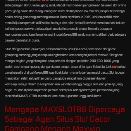
sebagai agen slot88 resmi yang selalu dapat memberikan pengalaman bermain slot online
gacor yang aman dan menguntungkan lewat daftar pilihan link toto slot jackpot terpercaya
hari ini paling gampang menang maxwin. Hadir sejak tahun 2019, kini Maxslot88 telah
memiliki jutaan pemain aktif setiap harinya dan telah terbukti berhasil mendominasi industri
judi slot gacor maxwin dari awal pertama kali memasuki arena. Tersedia beragam
keunggulan yang kami tawarkan sehingga Maxslot88 selalu menempati hati daripada para
pemain dari seluruh dunia.
Situs slot gacor hari ini menjadi destinasi terbaik untuk mencari permainan slot gacor
gampang menang yang mampu menghasilkan kemenangan jackpot maxwin. Slot gacor
mengisi bagian yang hilang dari para pemain, dengan perkalian 200 500 1000 yang
sudah pasti ampuh pulang dengan kemenangan besar di tangan. Selain itu, Link
slot
online
yang tersedia di situs Maxslot88 juga tidak kalah menarik dari game slot gacor. Slot jackpot
merupakan salah satu pilihan gacor yang juga sangat laris di pasaran berkat
kemampuannya dalam menciptakan nilai winrate tertinggi hingga susunan pola rtp yang
begitu mudah dipahami pemain pemula sekalipun. Adanya beragam permainan yang
tersedia di MAXSLOT88, membuat kami tidak luput dari unggulan Utama.
Mengapa MAXSLOT88 Dipercaya
Sebagai Agen Situs Slot Gacor
Gampang Menang Maxwin