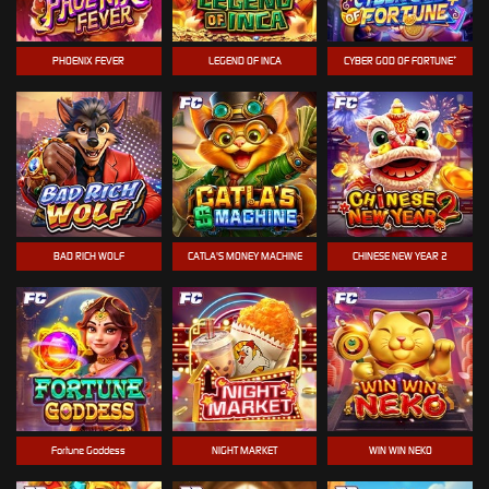
PHOENIX FEVER
LEGEND OF INCA
CYBER GOD OF FORTUNE⁺
BAD RICH WOLF
CATLA'S MONEY MACHINE
CHINESE NEW YEAR 2
Fortune Goddess
NIGHT MARKET
WIN WIN NEKO