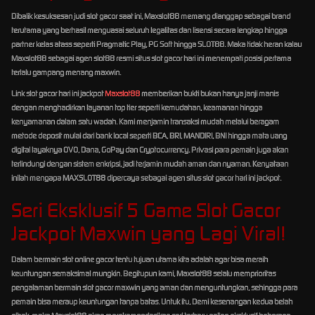
Dibalik kesuksesan judi slot gacor saat ini, Maxslot88 memang dianggap sebagai brand
terutama yang berhasil menguasai seluruh legalitas dan lisensi secara lengkap hingga
partner kelas atass seperti Pragmatic Play, PG Soft hingga SLOT88. Maka tidak heran kalau
Maxslot88 sebagai agen slot88 resmi situs slot gacor hari ini menempati posisi pertama
terlalu gampang menang maxwin.
Link slot gacor hari ini jackpot
Maxslot88
memberikan bukti bukan hanya janji manis
dengan menghadirkan layanan top tier seperti kemudahan, keamanan hingga
kenyamanan dalam satu wadah. Kami menjamin transaksi mudah melalui beragam
metode deposit mulai dari bank local seperti BCA, BRI, MANDIRI, BNI hingga mata uang
digital layaknya OVO, Dana, GoPay dan Cryptocurrency. Privasi para pemain juga akan
terlindungi dengan sistem enkripsi, jadi terjamin mudah aman dan nyaman. Kenyataan
inilah mengapa MAXSLOT88 dipercaya sebagai agen situs slot gacor hari ini jackpot.
Seri Eksklusif 5 Game Slot Gacor
Jackpot Maxwin yang Lagi Viral!
Dalam bermain slot online gacor tentu tujuan utama kita adalah agar bisa meraih
keuntungan semaksimal mungkin. Begitupun kami, Maxslot88 selalu memprioritas
pengalaman bermain slot gacor maxwin yang aman dan menguntungkan, sehingga para
pemain bisa meraup keuntungan tanpa batas. Untuk itu, Demi kesenangan kedua belah