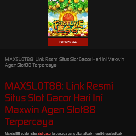
FORTUNE EGG
MAXSLOT88: Link Resmi Situs Slot Gacor Hari Ini Maxwin
Agen Slot88 Terpercaya
MAXSLOT88: Link Resmi
Situs Slot Gacor Hari Ini
Maxwin Agen Slot88
Terpercaya
Maxslot88 adalah situs
slot gacor
terpercaya yang dikenal baik memiliki reputasi baik