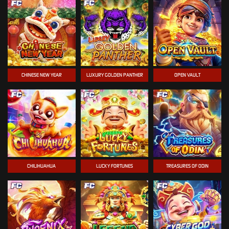
CHINESE NEW YEAR
LUXURY GOLDEN PANTHER
OPEN VAULT
CHILIHUAHUA
LUCKY FORTUNES
TREASURES OF ODIN