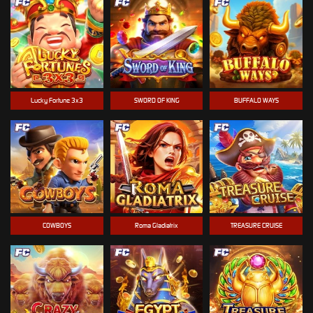
Lucky Fortune 3x3
SWORD OF KING
BUFFALO WAYS
COWBOYS
Roma Gladiatrix
TREASURE CRUISE