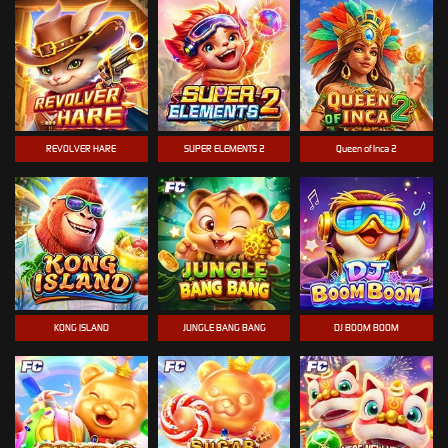
REVOLVER HARE
SUPER ELEMENTS 2
Queen of Inca 2
KONG ISLAND
JUNGLE BANG BANG
DJ BOOM BOOM