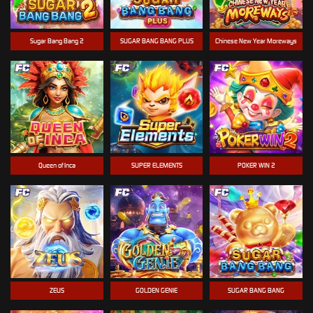
Sugar Bang Bang 2
SUGAR BANG BANG PLUS
Chinese New Year Moreways
Queen of Inca
SUPER ELEMENTS
POKER WIN 2
ZEUS
GOLDEN GENIE
SUGAR BANG BANG