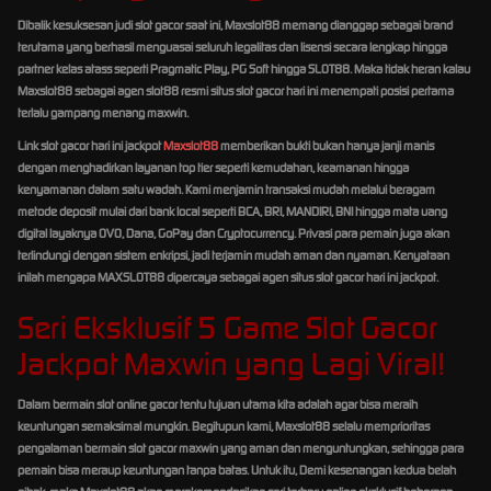
Dibalik kesuksesan judi slot gacor saat ini, Maxslot88 memang dianggap sebagai brand
terutama yang berhasil menguasai seluruh legalitas dan lisensi secara lengkap hingga
partner kelas atass seperti Pragmatic Play, PG Soft hingga SLOT88. Maka tidak heran kalau
Maxslot88 sebagai agen slot88 resmi situs slot gacor hari ini menempati posisi pertama
terlalu gampang menang maxwin.
Link slot gacor hari ini jackpot
Maxslot88
memberikan bukti bukan hanya janji manis
dengan menghadirkan layanan top tier seperti kemudahan, keamanan hingga
kenyamanan dalam satu wadah. Kami menjamin transaksi mudah melalui beragam
metode deposit mulai dari bank local seperti BCA, BRI, MANDIRI, BNI hingga mata uang
digital layaknya OVO, Dana, GoPay dan Cryptocurrency. Privasi para pemain juga akan
terlindungi dengan sistem enkripsi, jadi terjamin mudah aman dan nyaman. Kenyataan
inilah mengapa MAXSLOT88 dipercaya sebagai agen situs slot gacor hari ini jackpot.
Seri Eksklusif 5 Game Slot Gacor
Jackpot Maxwin yang Lagi Viral!
Dalam bermain slot online gacor tentu tujuan utama kita adalah agar bisa meraih
keuntungan semaksimal mungkin. Begitupun kami, Maxslot88 selalu memprioritas
pengalaman bermain slot gacor maxwin yang aman dan menguntungkan, sehingga para
pemain bisa meraup keuntungan tanpa batas. Untuk itu, Demi kesenangan kedua belah