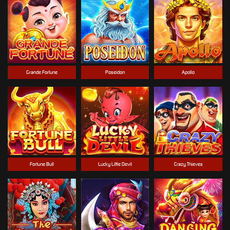
Grande Fortune
Poseidon
Apollo
Fortune Bull
Lucky Little Devil
Crazy Thieves