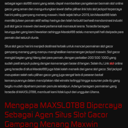
sebagai agen slot88 resmi yang selalu dapat memberikan pengalaman bermain slot online
gacor yang aman dan menguntungkan lewat daftar pilihan link toto slot jackpot terpercaya
hari ini paling gampang menang maxwin. Hadir sejak tahun 2019, kini Maxslot88 telah
memiliki jutaan pemain aktif setiap harinya dan telah terbukti berhasil mendominasi industri
judi slot gacor maxwin dari awal pertama kali memasuki arena. Tersedia beragam
keunggulan yang kami tawarkan sehingga Maxslot88 selalu menempati hati daripada para
pemain dari seluruh dunia.
Situs slot gacor hari ini menjadi destinasi terbaik untuk mencari permainan slot gacor
gampang menang yang mampu menghasilkan kemenangan jackpot maxwin. Slot gacor
mengisi bagian yang hilang dari para pemain, dengan perkalian 200 500 1000 yang
sudah pasti ampuh pulang dengan kemenangan besar di tangan. Selain itu, Link
slot
online
yang tersedia di situs Maxslot88 juga tidak kalah menarik dari game slot gacor. Slot jackpot
merupakan salah satu pilihan gacor yang juga sangat laris di pasaran berkat
kemampuannya dalam menciptakan nilai winrate tertinggi hingga susunan pola rtp yang
begitu mudah dipahami pemain pemula sekalipun. Adanya beragam permainan yang
tersedia di MAXSLOT88, membuat kami tidak luput dari unggulan Utama.
Mengapa MAXSLOT88 Dipercaya
Sebagai Agen Situs Slot Gacor
Gampang Menang Maxwin