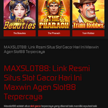
The Beauties
The Pharaoh
Train Robber
MAXSLOT88: Link Resmi Situs Slot Gacor Hari Ini Maxwin
Agen Slot88 Terpercaya
MAXSLOT88: Link Resmi
Situs Slot Gacor Hari Ini
Maxwin Agen Slot88
Terpercaya
Maxslot88 adalah situs
slot gacor
terpercaya yang dikenal baik memiliki reputasi baik