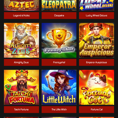
Legend of Aztec
Cleopatra
Lucky Wheel Deluxe
Almighty Zeus
Frenzyshot
Emperor Auspicious
Taichi Fortuna
The LIttle Witch
Fortune Cat