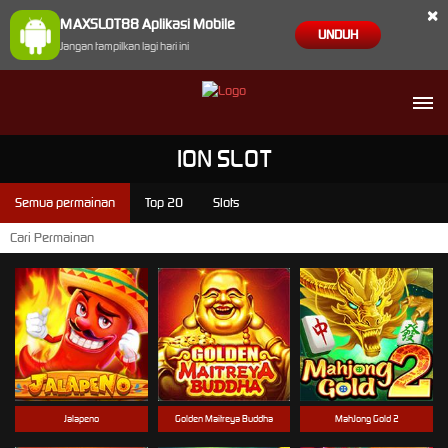
×
MAXSLOT88 Aplikasi Mobile
UNDUH
Jangan tampilkan lagi hari ini
ION SLOT
Semua permainan
Top 20
Slots
Jalapeno
Golden Maitreya Buddha
MahJong Gold 2