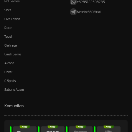
Hot Games
+6285122508735
Slots
Maxslot88Official
Live Casino
Race
Togel
Olahraga
Crash Game
Arcade
Poker
E-Sports
Sabung Ayam
Komunitas