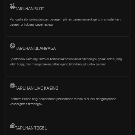
TARUHAN SLOT
Penyedia slot online dengan beragam pilihan game menarik yang memudahkan
pemain untuk mencapai jackpot
TARUHAN OLAHRAGA
Sportsbook Gaming Platform Terbaik menawarkan lebih banyak game, odds yang
lebih tinggi, dan menyediakan pilihan yang lebih banyak untuk pemain.
TARUHAN LIVE KASINO
Platform Pilihan bagi perusahaan-perusahaan terbaik di dunia, dengan pilihan
variasi game terbanyak
TARUHAN TOGEL