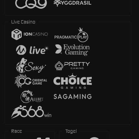
Live Casino
Race
Togel