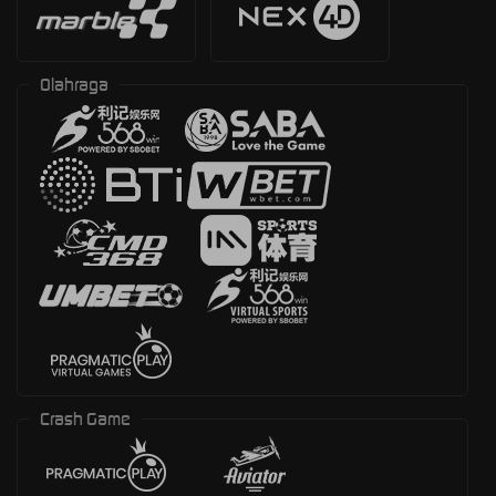
Olahraga
Crash Game