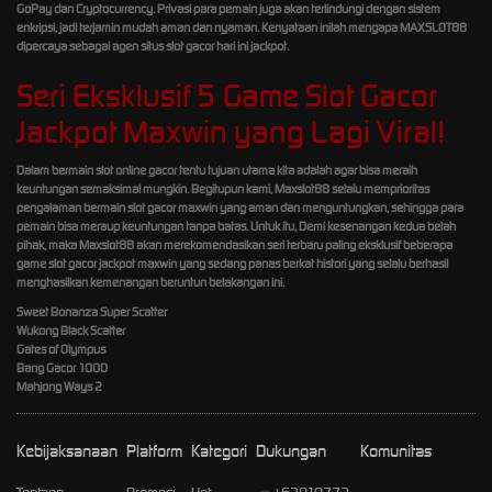
GoPay dan Cryptocurrency. Privasi para pemain juga akan terlindungi dengan sistem
enkripsi, jadi terjamin mudah aman dan nyaman. Kenyataan inilah mengapa MAXSLOT88
dipercaya sebagai agen situs slot gacor hari ini jackpot.
Seri Eksklusif 5 Game Slot Gacor
Jackpot Maxwin yang Lagi Viral!
Dalam bermain slot online gacor tentu tujuan utama kita adalah agar bisa meraih
keuntungan semaksimal mungkin. Begitupun kami, Maxslot88 selalu memprioritas
pengalaman bermain slot gacor maxwin yang aman dan menguntungkan, sehingga para
pemain bisa meraup keuntungan tanpa batas. Untuk itu, Demi kesenangan kedua belah
pihak, maka Maxslot88 akan merekomendasikan seri terbaru paling eksklusif beberapa
game slot gacor jackpot maxwin yang sedang panas berkat histori yang selalu berhasil
menghasilkan kemenangan beruntun belakangan ini.
Sweet Bonanza Super Scatter
Wukong Black Scatter
Gates of Olympus
Bang Gacor 1000
Mahjong Ways 2
Kebijaksanaan
Platform
Kategori
Dukungan
Komunitas