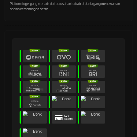
Platform togel yang menarik dari perusahan terbaik di dunia yang menawarkan
hadiah kemenangan besar