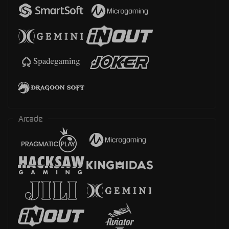
Arcade