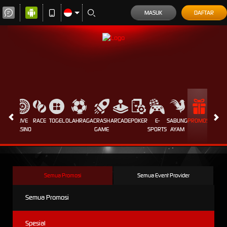
MASUK
DAFTAR
SLOTS
LIVE
RACE
TOGEL
OLAHRAGA
CRASH
ARCADE
POKER
E-
SABUNG
PROMOSI
CASINO
GAME
SPORTS
AYAM
Semua Promosi
Semua Event Provider
Semua Promosi
Spesial