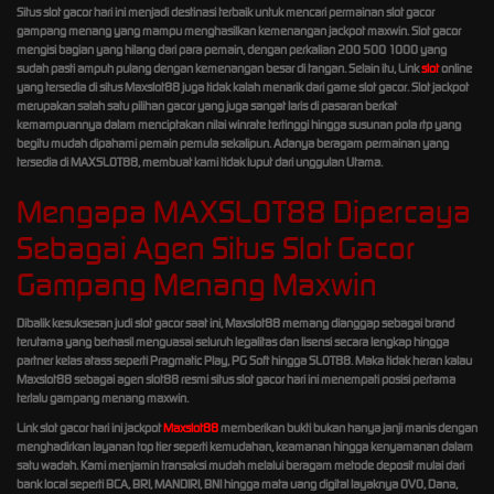
Situs slot gacor hari ini menjadi destinasi terbaik untuk mencari permainan slot gacor
gampang menang yang mampu menghasilkan kemenangan jackpot maxwin. Slot gacor
mengisi bagian yang hilang dari para pemain, dengan perkalian 200 500 1000 yang
sudah pasti ampuh pulang dengan kemenangan besar di tangan. Selain itu, Link
slot
online
yang tersedia di situs Maxslot88 juga tidak kalah menarik dari game slot gacor. Slot jackpot
merupakan salah satu pilihan gacor yang juga sangat laris di pasaran berkat
kemampuannya dalam menciptakan nilai winrate tertinggi hingga susunan pola rtp yang
begitu mudah dipahami pemain pemula sekalipun. Adanya beragam permainan yang
tersedia di MAXSLOT88, membuat kami tidak luput dari unggulan Utama.
Mengapa MAXSLOT88 Dipercaya
Sebagai Agen Situs Slot Gacor
Gampang Menang Maxwin
Dibalik kesuksesan judi slot gacor saat ini, Maxslot88 memang dianggap sebagai brand
terutama yang berhasil menguasai seluruh legalitas dan lisensi secara lengkap hingga
partner kelas atass seperti Pragmatic Play, PG Soft hingga SLOT88. Maka tidak heran kalau
Maxslot88 sebagai agen slot88 resmi situs slot gacor hari ini menempati posisi pertama
terlalu gampang menang maxwin.
Link slot gacor hari ini jackpot
Maxslot88
memberikan bukti bukan hanya janji manis dengan
menghadirkan layanan top tier seperti kemudahan, keamanan hingga kenyamanan dalam
satu wadah. Kami menjamin transaksi mudah melalui beragam metode deposit mulai dari
bank local seperti BCA, BRI, MANDIRI, BNI hingga mata uang digital layaknya OVO, Dana,