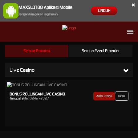
×
MAXSLOT88 Aplikasi Mobile
UNDUH
Jangan tampilkan lagi hari ini
Semua Promosi
Semua Event Provider
Live Casino
BONUS ROLLINGAN LIVE CASINO
Ambil Promo
Detail
Tanggal akhir:
02-Jan-2027