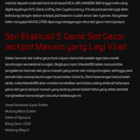
metode deposit mulai dari bank local seperti BCA, BRI, MANDIRI, BNI hingga mata uang
digital layaknya OVO, Dana, GoPay dan Cryptocurrency. Privasi para pemain juga akan
terlindungi dengan sistem enkripsi, jadi terjamin mudah aman dan nyaman. Kenyataan
inilah mengapa MAXSLOT88 dipercaya sebagai agen situs slot gacor hari ini jackpot.
Seri Eksklusif 5 Game Slot Gacor
Jackpot Maxwin yang Lagi Viral!
Dalam bermain slot online gacor tentu tujuan utama kita adalah agar bisa meraih
keuntungan semaksimal mungkin. Begitupun kami, Maxslot88 selalu memprioritas
pengalaman bermain slot gacor maxwin yang aman dan menguntungkan, sehingga para
pemain bisa meraup keuntungan tanpa batas. Untuk itu, Demi kesenangan kedua belah
pihak, maka Maxslot88 akan merekomendasikan seri terbaru paling eksklusif beberapa
game slot gacor jackpot maxwin yang sedang panas berkat histori yang selalu berhasil
menghasilkan kemenangan beruntun belakangan ini.
Sweet Bonanza Super Scatter
Wukong Black Scatter
Gates of Olympus
Bang Gacor 1000
Mahjong Ways 2