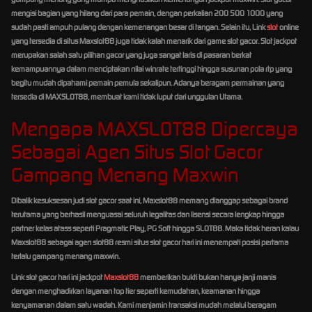
mengisi bagian yang hilang dari para pemain, dengan perkalian 200 500 1000 yang
sudah pasti ampuh pulang dengan kemenangan besar di tangan. Selain itu, Link
slot
online
yang tersedia di situs Maxslot88 juga tidak kalah menarik dari game slot gacor. Slot jackpot
merupakan salah satu pilihan gacor yang juga sangat laris di pasaran berkat
kemampuannya dalam menciptakan nilai winrate tertinggi hingga susunan pola rtp yang
begitu mudah dipahami pemain pemula sekalipun. Adanya beragam permainan yang
tersedia di MAXSLOT88, membuat kami tidak luput dari unggulan Utama.
Mengapa MAXSLOT88 Dipercaya
Sebagai Agen Situs Slot Gacor
Gampang Menang Maxwin
Dibalik kesuksesan judi slot gacor saat ini, Maxslot88 memang dianggap sebagai brand
terutama yang berhasil menguasai seluruh legalitas dan lisensi secara lengkap hingga
partner kelas atass seperti Pragmatic Play, PG Soft hingga SLOT88. Maka tidak heran kalau
Maxslot88 sebagai agen slot88 resmi situs slot gacor hari ini menempati posisi pertama
terlalu gampang menang maxwin.
Link slot gacor hari ini jackpot
Maxslot88
memberikan bukti bukan hanya janji manis
dengan menghadirkan layanan top tier seperti kemudahan, keamanan hingga
kenyamanan dalam satu wadah. Kami menjamin transaksi mudah melalui beragam