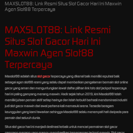
MAXSLOT88: Link Resmi Situs Slot Gacor Hari Ini Maxwin
Agen Slot88 Terpercaya
MAXSLOT88: Link Resmi
Situs Slot Gacor Hari Ini
Maxwin Agen Slot88
Terpercaya
Maxslot88 adalah situs
slot gacor
terpercaya yang dikenal baik memiliki reputasi baik
sebagai agen slot88 resmi yang selalu dapat memberikan pengalaman bermain slot online
gacor yang aman dan menguntungkan lewat daftar pilihan link toto slot jackpot terpercaya
hari ini paling gampang menang maxwin. Hadir sejak tahun 2019, kini Maxslot88 telah
memiliki jutaan pemain aktif setiap harinya dan telah terbukti berhasil mendominasi industri
judi slot gacor maxwin dari awal pertama kali memasuki arena. Tersedia beragam
keunggulan yang kami tawarkan sehingga Maxslot88 selalu menempati hati daripada para
pemain dari seluruh dunia.
Situs slot gacor hari ini menjadi destinasi terbaik untuk mencari permainan slot gacor
gampang menang yang mampu menghasilkan kemenangan jackpot maxwin. Slot gacor