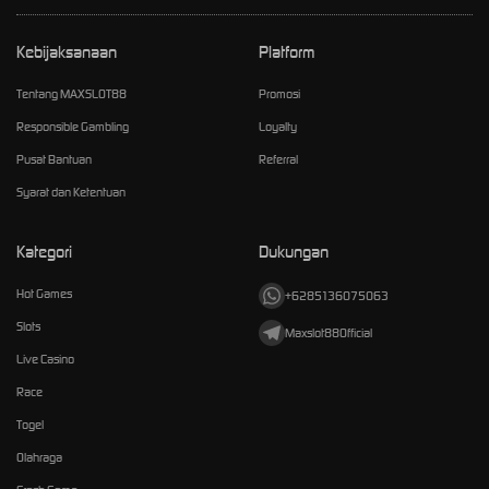
Kebijaksanaan
Platform
Tentang MAXSLOT88
Promosi
Responsible Gambling
Loyalty
Pusat Bantuan
Referral
Syarat dan Ketentuan
Kategori
Dukungan
Hot Games
+6285136075063
Slots
Maxslot88Official
Live Casino
Race
Togel
Olahraga