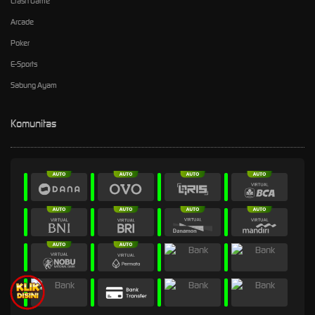
Crash Game
Arcade
Poker
E-Sports
Sabung Ayam
Komunitas