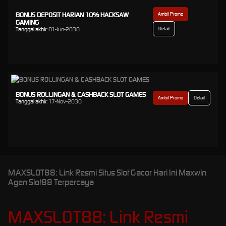
BONUS DEPOSIT HARIAN 10% HACKSAW
Ambil Promo
GAMING
Tanggal akhir:
01-Jun-2030
Detail
BONUS ROLLINGAN & CASHBACK SLOT GAMES
Ambil Promo
Detail
Tanggal akhir:
17-Nov-2030
MAXSLOT88: Link Resmi Situs Slot Gacor Hari Ini Maxwin
Agen Slot88 Terpercaya
MAXSLOT88: Link Resmi