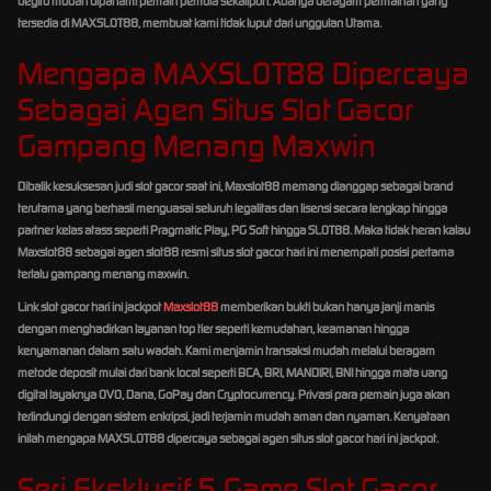
begitu mudah dipahami pemain pemula sekalipun. Adanya beragam permainan yang
tersedia di MAXSLOT88, membuat kami tidak luput dari unggulan Utama.
Mengapa MAXSLOT88 Dipercaya
Sebagai Agen Situs Slot Gacor
Gampang Menang Maxwin
Dibalik kesuksesan judi slot gacor saat ini, Maxslot88 memang dianggap sebagai brand
terutama yang berhasil menguasai seluruh legalitas dan lisensi secara lengkap hingga
partner kelas atass seperti Pragmatic Play, PG Soft hingga SLOT88. Maka tidak heran kalau
Maxslot88 sebagai agen slot88 resmi situs slot gacor hari ini menempati posisi pertama
terlalu gampang menang maxwin.
Link slot gacor hari ini jackpot
Maxslot88
memberikan bukti bukan hanya janji manis
dengan menghadirkan layanan top tier seperti kemudahan, keamanan hingga
kenyamanan dalam satu wadah. Kami menjamin transaksi mudah melalui beragam
metode deposit mulai dari bank local seperti BCA, BRI, MANDIRI, BNI hingga mata uang
digital layaknya OVO, Dana, GoPay dan Cryptocurrency. Privasi para pemain juga akan
terlindungi dengan sistem enkripsi, jadi terjamin mudah aman dan nyaman. Kenyataan
inilah mengapa MAXSLOT88 dipercaya sebagai agen situs slot gacor hari ini jackpot.
Seri Eksklusif 5 Game Slot Gacor