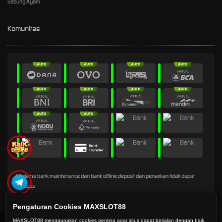
Sabung Ayam
Komunitas
* Selama bank maintenance dan bank offline deposit dan penarikan tidak dapat
diproses
Pengaturan Cookies MAXSLOT88
MAXSLOT88 menggunakan cookies penting agar situs dapat berjalan dengan baik.